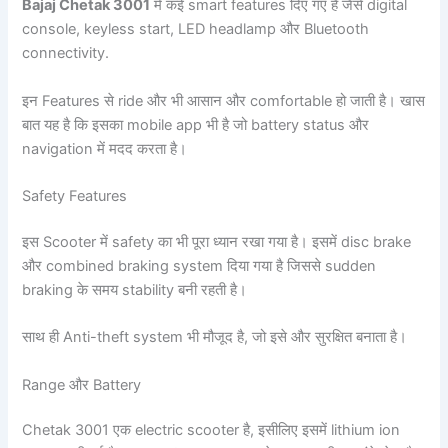
Bajaj Chetak 3001
में कई smart features दिए गए हैं जैसे digital
console, keyless start, LED headlamp और Bluetooth
connectivity.
इन Features से ride और भी आसान और comfortable हो जाती है। खास
बात यह है कि इसका mobile app भी है जो battery status और
navigation में मदद करता है।
Safety Features
इस Scooter में safety का भी पूरा ध्यान रखा गया है। इसमें disc brake
और combined braking system दिया गया है जिससे sudden
braking के समय stability बनी रहती है।
साथ ही Anti-theft system भी मौजूद है, जो इसे और सुरक्षित बनाता है।
Range और Battery
Chetak 3001 एक electric scooter है, इसीलिए इसमें lithium ion