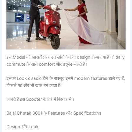
इस Model को खासतौर पर उन लोगों के लिए design किया गया है जो daily
commute के साथ comfort और style चाहते हैं।
इसका Look classic होने के बावजूद इसमें modern features डाले गए हैं,
जिससे यह और भी खास बन जाता है।
जानते हैं इस Scooter के बारे में विस्तार से।
Bajaj Chetak 3001 के Features और Specifications
Design और Look