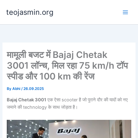
Skip
teojasmin.org
to
content
मामूली बजट में Bajaj Chetak
3001 लॉन्च, मिल रहा 75 km/h टॉप
स्पीड और 100 km की रेंज
By
Abhi
/
26.09.2025
Bajaj Chetak 3001
एक ऐसा scooter है जो पुराने दौर की यादों को नए
जमाने की technology के साथ जोड़ता है।