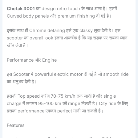
Chetak 3001
का design retro touch के साथ आता है। इसमें
Curved body panels और premium finishing दी गई है।
इसके साथ ही Chrome detailing इसे एक classy लुक देती है। इस
scooter का overall look इतना आकर्षक है कि यह सड़क पर सबका ध्यान
खींच लेता है।
Performance और Engine
इस Scooter में powerful electric motor दी गई है जो smooth ride
का अनुभव देती है।
इसकी Top speed करीब 70-75 km/h तक जाती है और single
charge में लगभग 95-100 km की range मिलती है। City ride के लिए
इसका performance एकदम perfect मानी जा सकती है।
Features