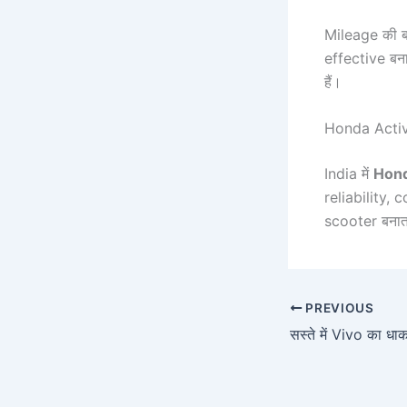
Mileage की बा
effective बन
हैं।
Honda Activ
India में
Hond
reliability,
scooter बनात
PREVIOUS