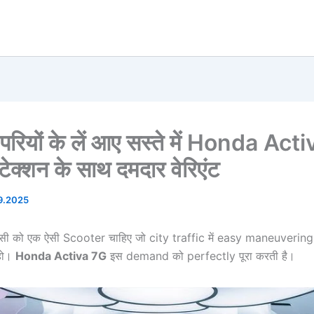
 परियों के लें आए सस्ते में Honda Act
ोटेक्शन के साथ दमदार वेरिएंट
9.2025
 को एक ऐसी Scooter चाहिए जो city traffic में easy maneuvering 
 हो।
Honda Activa 7G
इस demand को perfectly पूरा करती है।