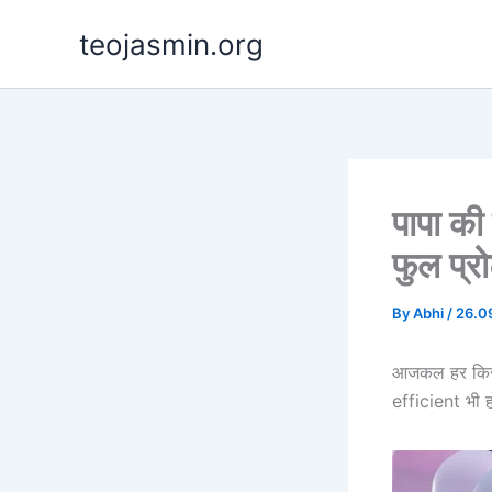
Skip
teojasmin.org
to
content
पापा की
फुल प्र
By
Abhi
/
26.0
आजकल हर किसी
efficient भी