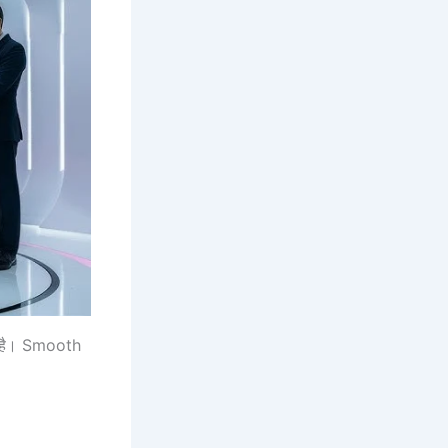
n है। Smooth