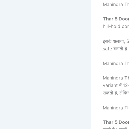
Mahindra Th
Thar 5 Doo
hill-hold co
इसके अलावा, 
safe बनाती हैं
Mahindra Th
Mahindra
T
variant में 1
सकती है, लेकि
Mahindra Tha
Thar 5 Doo