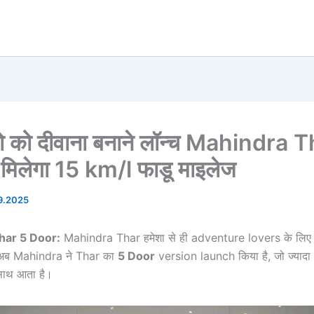
 को दीवाना बनाने लॉन्च Mahindra 
मिलेगा 15 km/l फाडू माइलेज
9.2025
har 5 Door:
Mahindra Thar हमेशा से ही adventure lovers के लिए
 अब Mahindra ने Thar का
5 Door
version launch किया है, जो ज्या
ाथ आता है।