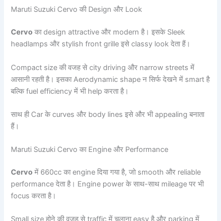
Maruti Suzuki Cervo की Design और Look
Cervo
का design attractive और modern है। इसके Sleek
headlamps और stylish front grille इसे classy look देता हैं।
Compact size की वजह से city driving और narrow streets में
आसानी रहती है। इसका Aerodynamic shape न सिर्फ देखने में smart है
बल्कि fuel efficiency में भी help करता है।
साथ ही Car के curves और body lines इसे और भी appealing बनाता
हैं।
Maruti Suzuki Cervo का Engine और Performance
Cervo
में 660cc का engine दिया गया है, जो smooth और reliable
performance देता है। Engine power के साथ-साथ mileage पर भी
focus करता है।
Small size होने की वजह से traffic में चलाना easy है और parking में