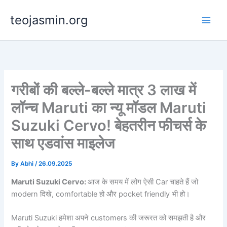
Skip
teojasmin.org
to
content
गरीबों की बल्ले-बल्ले मात्र 3 लाख में
लॉन्च Maruti का न्यू मॉडल Maruti
Suzuki Cervo! बेहतरीन फीचर्स के
साथ एडवांस माइलेज
By
Abhi
/
26.09.2025
Maruti Suzuki Cervo:
आज के समय में लोग ऐसी Car चाहते हैं जो
modern दिखे, comfortable हो और pocket friendly भी हो।
Maruti Suzuki हमेशा अपने customers की जरूरत को समझती है और