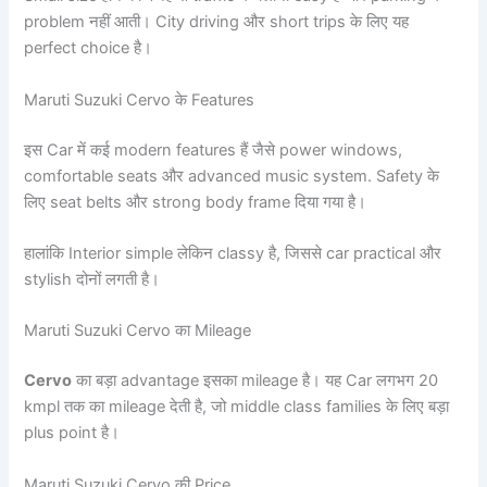
problem नहीं आती। City driving और short trips के लिए यह
perfect choice है।
Maruti Suzuki Cervo के Features
इस Car में कई modern features हैं जैसे power windows,
comfortable seats और advanced music system. Safety के
लिए seat belts और strong body frame दिया गया है।
हालांकि Interior simple लेकिन classy है, जिससे car practical और
stylish दोनों लगती है।
Maruti Suzuki Cervo का Mileage
Cervo
का बड़ा advantage इसका mileage है। यह Car लगभग 20
kmpl तक का mileage देती है, जो middle class families के लिए बड़ा
plus point है।
Maruti Suzuki Cervo की Price