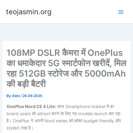
Skip
teojasmin.org
to
content
108MP DSLR कैमरा में OnePlus
का धमाकेदार 5G स्मार्टफोन खरीदें, मिल
रहा 512GB स्टोरेज और 5000mAh
की बड़ी बैटरी
By
Abhi
/
26.09.2025
OnePlus Nord CE 4 Lite:
आज Smartphone market में हर
brand users को attract करने के लिए नए models launch कर रहा
है। OnePlus ने अपनी Nord series को हमेशा budget friendly और
stylish रखा है।