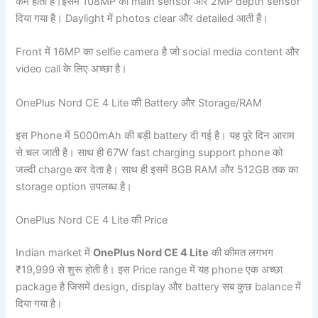
कम होती हैं।इसमें 108MP का main sensor और 2MP depth sensor
दिया गया है। Daylight में photos clear और detailed आती हैं।
Front में 16MP का selfie camera है जो social media content और
video call के लिए अच्छा है।
OnePlus Nord CE 4 Lite की Battery और Storage/RAM
इस Phone में 5000mAh की बड़ी battery दी गई है। यह पूरे दिन आराम
से चल जाती है। साथ ही 67W fast charging support phone को
जल्दी charge कर देता है। साथ ही इसमें 8GB RAM और 512GB तक का
storage option उपलब्ध है।
OnePlus Nord CE 4 Lite की Price
Indian market में
OnePlus Nord CE 4 Lite
की कीमत लगभग
₹19,999 से शुरू होती है। इस Price range में यह phone एक अच्छा
package है जिसमें design, display और battery सब कुछ balance में
दिया गया है।