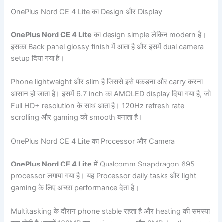
OnePlus Nord CE 4 Lite का Design और Display
OnePlus Nord CE 4 Lite
का design simple लेकिन modern है।
इसका Back panel glossy finish में आता है और इसमें dual camera
setup दिया गया है।
Phone lightweight और slim है जिससे इसे पकड़ना और carry करना
आसान हो जाता है। इसमें 6.7 inch का AMOLED display दिया गया है, जो
Full HD+ resolution के साथ आता है। 120Hz refresh rate
scrolling और gaming को smooth बनाता है।
OnePlus Nord CE 4 Lite का Processor और Camera
OnePlus Nord CE 4 Lite
में Qualcomm Snapdragon 695
processor लगाया गया है। यह Processor daily tasks और light
gaming के लिए अच्छा performance देता है।
Multitasking के दौरान phone stable रहता है और heating की समस्या