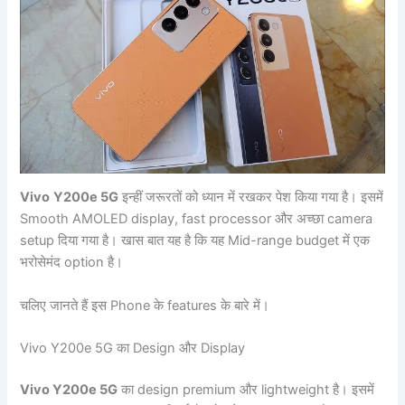
Vivo
Y200e 5G
इन्हीं जरूरतों को ध्यान में रखकर पेश किया गया है। इसमें
Smooth AMOLED display, fast processor और अच्छा camera
setup दिया गया है। खास बात यह है कि यह Mid-range budget में एक
भरोसेमंद option है।
चलिए जानते हैं इस Phone के features के बारे में।
Vivo Y200e 5G का Design और Display
Vivo Y200e 5G
का design premium और lightweight है। इसमें