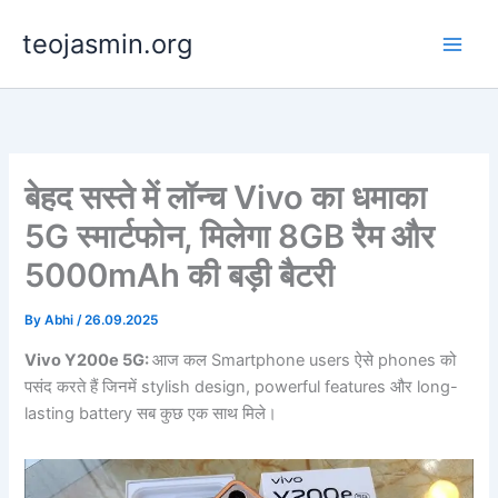
Skip
teojasmin.org
to
content
बेहद सस्ते में लॉन्च Vivo का धमाका
5G स्मार्टफोन, मिलेगा 8GB रैम और
5000mAh की बड़ी बैटरी
By
Abhi
/
26.09.2025
Vivo Y200e 5G:
आज कल Smartphone users ऐसे phones को
पसंद करते हैं जिनमें stylish design, powerful features और long-
lasting battery सब कुछ एक साथ मिले।